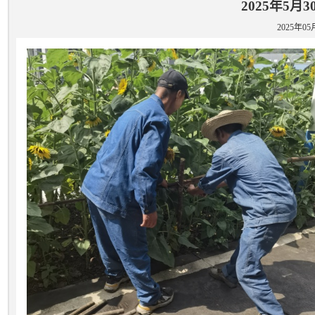
2025年5
2025年05