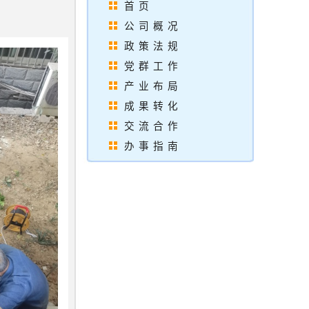
首页
公司概况
政策法规
党群工作
产业布局
成果转化
交流合作
办事指南