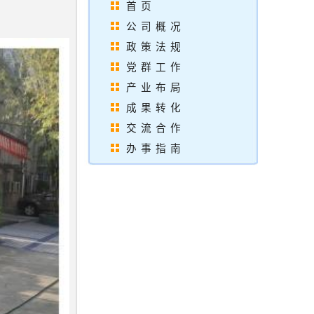
首页
公司概况
政策法规
党群工作
产业布局
成果转化
交流合作
办事指南