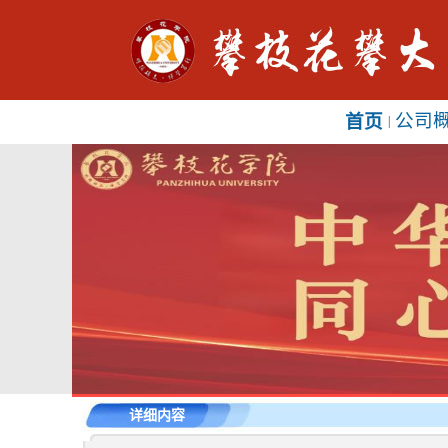
公司
首页
|
详细内容