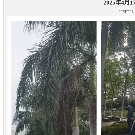
2025年4
2025年04